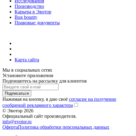
Исследования
Производство
Карьера в Эвотор
Bug bounty
Правовые документы
Карта сайта
Мы в социальных сетях
Установите приложения
Подпишитесь на рассылку для клиентов
Подписаться
Нажимая на кнопку, я даю своё
согласие на получение
сообщений рекламного характера
© Эвотор 2026
Официальный сайт производителя.
info@evotor.ru
Оферта
Политика обработки персональных данных