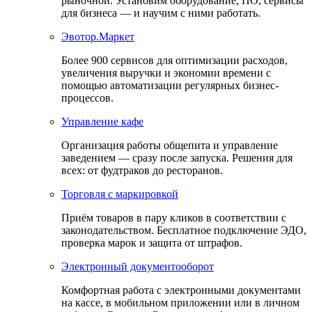
рыночной. Установим оборудование, ПО, сервисы
для бизнеса — и научим с ними работать.
Эвотор.Маркет
Более 900 сервисов для оптимизации расходов,
увеличения выручки и экономии времени с
помощью автоматизации регулярных бизнес-
процессов.
Управление кафе
Организация работы общепита и управление
заведением — сразу после запуска. Решения для
всех: от фудтраков до ресторанов.
Торговля с маркировкой
Приём товаров в пару кликов в соответствии с
законодательством. Бесплатное подключение ЭДО,
проверка марок и защита от штрафов.
Электронный документооборот
Комфортная работа с электронными документами
на кассе, в мобильном приложении или в личном