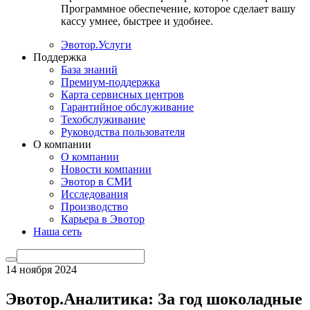
Программное обеспечение, которое сделает вашу
кассу умнее, быстрее и удобнее.
Эвотор.Услуги
Поддержка
База знаний
Премиум-поддержка
Карта сервисных центров
Гарантийное обслуживание
Техобслуживание
Руководства пользователя
О компании
О компании
Новости компании
Эвотор в СМИ
Исследования
Производство
Карьера в Эвотор
Наша сеть
14 ноября 2024
Эвотор.Аналитика: За год шоколадные