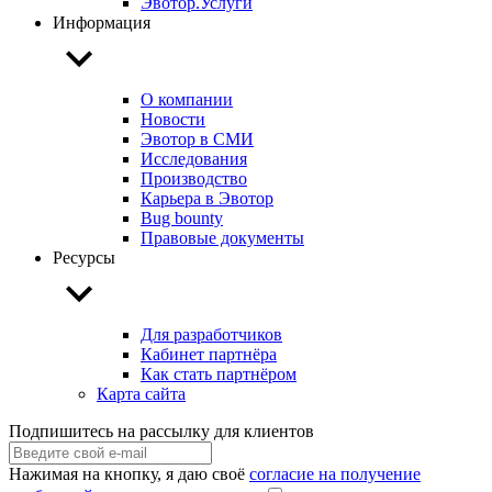
Эвотор.Услуги
Информация
О компании
Новости
Эвотор в СМИ
Исследования
Производство
Карьера в Эвотор
Bug bounty
Правовые документы
Ресурсы
Для разработчиков
Кабинет партнёра
Как стать партнёром
Карта сайта
Подпишитесь на рассылку для клиентов
Нажимая на кнопку, я даю своё
согласие на получение