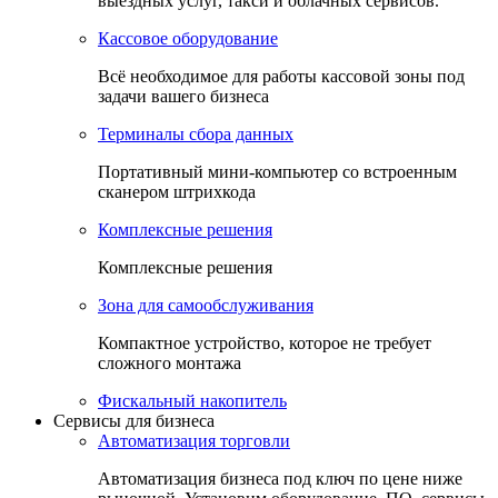
выездных услуг, такси и облачных сервисов.
Кассовое оборудование
Всё необходимое для работы кассовой зоны под
задачи вашего бизнеса
Терминалы сбора данных
Портативный мини-компьютер со встроенным
сканером штрихкода
Комплексные решения
Комплексные решения
Зона для самообслуживания
Компактное устройство, которое не требует
сложного монтажа
Фискальный накопитель
Сервисы для бизнеса
Автоматизация торговли
Автоматизация бизнеса под ключ по цене ниже