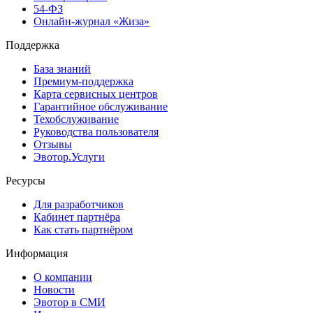
54-ФЗ
Онлайн-журнал «Жиза»
Поддержка
База знаний
Премиум-поддержка
Карта сервисных центров
Гарантийное обслуживание
Техобслуживание
Руководства пользователя
Отзывы
Эвотор.Услуги
Ресурсы
Для разработчиков
Кабинет партнёра
Как стать партнёром
Информация
О компании
Новости
Эвотор в СМИ