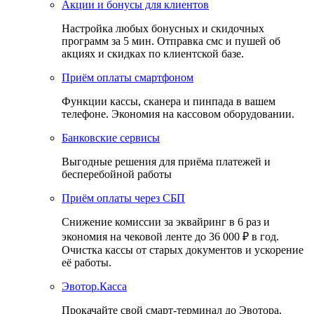
Акции и бонусы для клиентов
Настройка любых бонусных и скидочных
программ за 5 мин. Отправка смс и пушей об
акциях и скидках по клиентской базе.
Приём оплаты смартфоном
Функции кассы, сканера и пинпада в вашем
телефоне. Экономия на кассовом оборудовании.
Банковские сервисы
Выгодные решения для приёма платежей и
бесперебойной работы
Приём оплаты через СБП
Снижение комиссии за эквайринг в 6 раз и
экономия на чековой ленте до 36 000 ₽ в год.
Очистка кассы от старых документов и ускорение
её работы.
Эвотор.Касса
Прокачайте свой смарт-терминал до Эвотора.