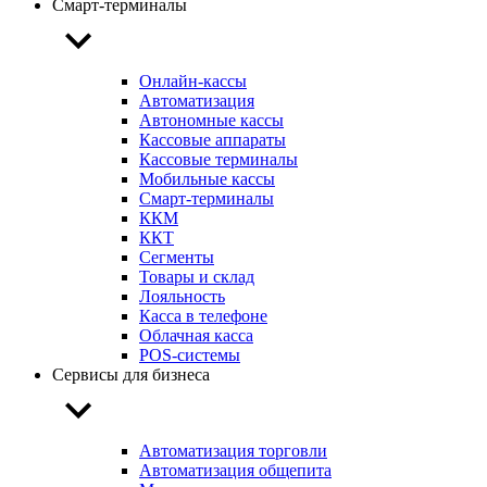
Смарт-терминалы
Онлайн-кассы
Автоматизация
Автономные кассы
Кассовые аппараты
Кассовые терминалы
Мобильные кассы
Смарт-терминалы
ККМ
ККТ
Сегменты
Товары и склад
Лояльность
Касса в телефоне
Облачная касса
POS-системы
Сервисы для бизнеса
Автоматизация торговли
Автоматизация общепита