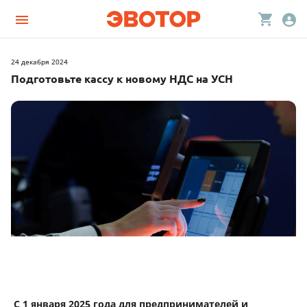
24 декабря 2024
Подготовьте кассу к новому НДС на УСН
С 1 января 2025 года для предпринимателей и