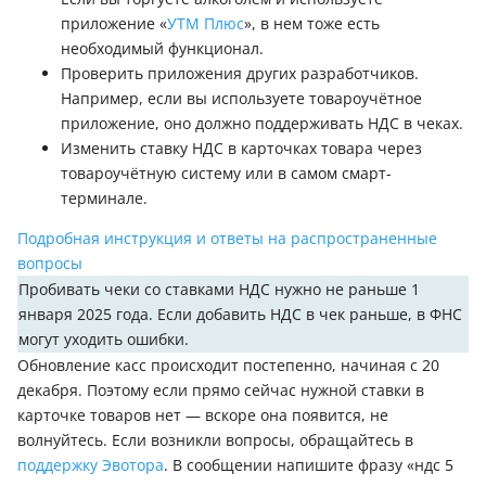
приложение «
УТМ Плюс
», в нем тоже есть
необходимый функционал.
Проверить приложения других разработчиков.
Например, если вы используете товароучётное
приложение, оно должно поддерживать НДС в чеках.
Изменить ставку НДС в карточках товара через
товароучётную систему или в самом смарт-
терминале.
Подробная инструкция и ответы на распространенные
вопросы
Пробивать чеки со ставками НДС нужно не раньше 1
января 2025 года. Если добавить НДС в чек раньше, в ФНС
могут уходить ошибки.
Обновление касс происходит постепенно, начиная с 20
декабря. Поэтому если прямо сейчас нужной ставки в
карточке товаров нет — вскоре она появится, не
волнуйтесь. Если возникли вопросы, обращайтесь в
поддержку Эвотора
. В сообщении напишите фразу «ндс 5