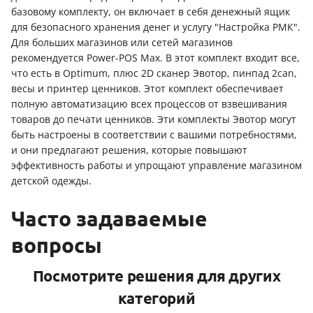
базовому комплекту, он включает в себя денежный ящик
для безопасного хранения денег и услугу "Настройка РМК".
Для больших магазинов или сетей магазинов
рекомендуется Power-POS Max. В этот комплект входит все,
что есть в Optimum, плюс 2D сканер Эвотор, пинпад 2can,
весы и принтер ценников. Этот комплект обеспечивает
полную автоматизацию всех процессов от взвешивания
товаров до печати ценников. Эти комплекты Эвотор могут
быть настроены в соответствии с вашими потребностями,
и они предлагают решения, которые повышают
эффективность работы и упрощают управление магазином
детской одежды.
Часто задаваемые
вопросы
Посмотрите решения для других
категорий