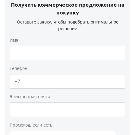
Получить коммерческое предложение на
покупку
Оставьте заявку, чтобы подобрать оптимальное
решение
Имя
Телефон
Электронная почта
Промокод, если есть