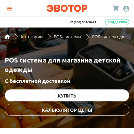
+7 (800) 551-50-71
ПОДДЕРЖКА
Категории
POS-системы
POS система для ма
POS система для магазина детской
одежды
С бесплатной доставкой
КУПИТЬ
КАЛЬКУЛЯТОР ЦЕНЫ