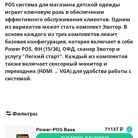
POS система для магазина детской одежды
играет ключевую роль в обеспечении
эффективного обслуживания клиентов. Одним
из вариантов может стать комплект Эвотор. В
основе каждого из трех комплектов лежит
базовая конфигурация, которая включает в себя
Power POS, ФН (15/36), ОФД, сканер Эвотор и
услугу "Легкий старт". Каждый из комплектов
также включает сенсорный монитор и
переходник (HDMI → VGA) для удобства работы с
системой.
Фильтры
71137
Power-POS Base
₽
ДОБАВИТЬ В КОРЗИНУ