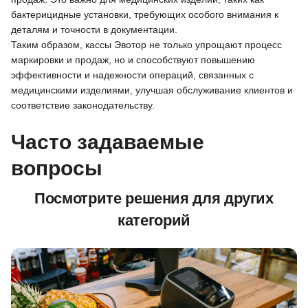
бактерицидные установки, требующих особого внимания к
деталям и точности в документации.
Таким образом, кассы Эвотор не только упрощают процесс
маркировки и продаж, но и способствуют повышению
эффективности и надежности операций, связанных с
медицинскими изделиями, улучшая обслуживание клиентов и
соответствие законодательству.
Часто задаваемые
вопросы
Посмотрите решения для других
категорий