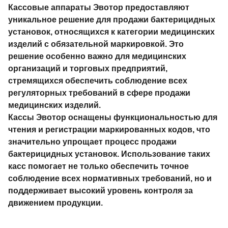
Кассовые аппараты Эвотор предоставляют
уникальное решение для продажи бактерицидных
установок, относящихся к категории медицинских
изделий с обязательной маркировкой. Это
решение особенно важно для медицинских
организаций и торговых предприятий,
стремящихся обеспечить соблюдение всех
регуляторных требований в сфере продажи
медицинских изделий.
Кассы Эвотор оснащены функциональностью для
чтения и регистрации маркированных кодов, что
значительно упрощает процесс продажи
бактерицидных установок. Использование таких
касс помогает не только обеспечить точное
соблюдение всех нормативных требований, но и
поддерживает высокий уровень контроля за
движением продукции.