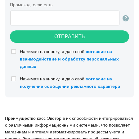
Промокод, если есть
ОТПРАВИТЬ
Нажимая на кнопку, я даю своё
согласие на
взаимодействие и обработку персональных
данных
Нажимая на кнопку, я даю своё
согласие на
получение сообщений рекламного характера
Преимущество касс Эвотор в их способности интегрироваться
с различными информационными системами, что позволяет
магазинам и аптекам автоматизировать процессы учета и
продаж. Это важно для медицинских изделий, таких как