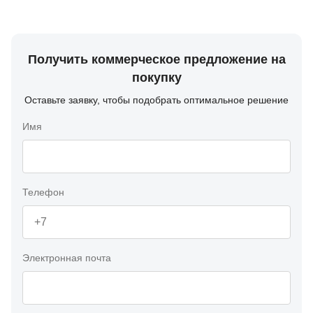
Получить коммерческое предложение на
покупку
Оставьте заявку, чтобы подобрать оптимальное решение
Имя
Телефон
Электронная почта