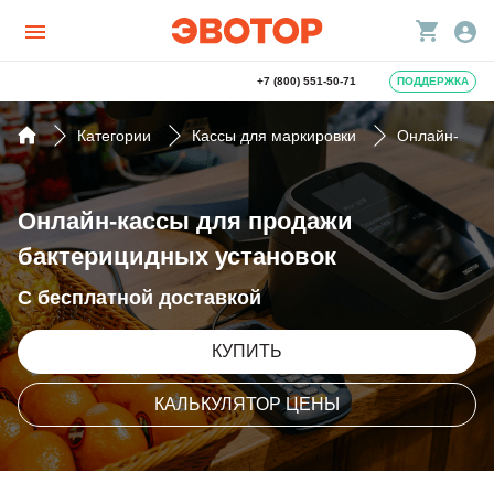
+7 (800) 551-50-71
ПОДДЕРЖКА
Категории
Кассы для маркировки
Онлайн-касс
Онлайн-кассы для продажи
бактерицидных установок
С бесплатной доставкой
КУПИТЬ
КАЛЬКУЛЯТОР ЦЕНЫ