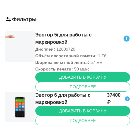
Фильтры
Эвотор 5i для работы с
маркировкой
Дисплей:
1280х720
Объём оперативной памяти
:
1 Гб
Ширина печатной ленты
:
57 мм
Скорость печати:
50 мм/с
ДОБАВИТЬ В КОРЗИНУ
ПОДРОБНЕЕ
Эвотор 6 для работы с
37400
маркировкой
₽
ДОБАВИТЬ В КОРЗИНУ
ПОДРОБНЕЕ