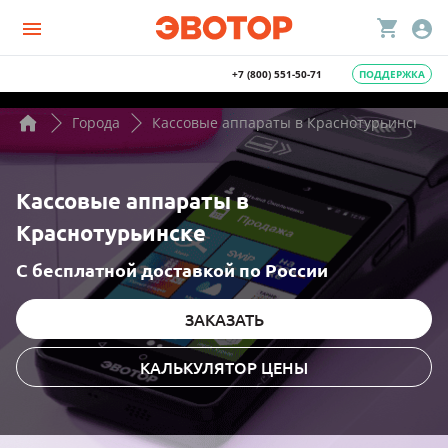
+7 (800) 551-50-71
ПОДДЕРЖКА
Города
Кассовые аппараты в Краснотурьинске
Кассовые аппараты в
Краснотурьинске
С бесплатной доставкой по России
ЗАКАЗАТЬ
КАЛЬКУЛЯТОР ЦЕНЫ