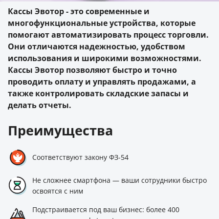
Кассы Эвотор - это современные и
многофункциональные устройства, которые
помогают автоматизировать процесс торговли.
Они отличаются надежностью, удобством
использования и широкими возможностями.
Кассы Эвотор позволяют быстро и точно
проводить оплату и управлять продажами, а
также контролировать складские запасы и
делать отчеты.
Преимущества
Соответствуют закону ФЗ-54
Не сложнее смартфона — ваши сотрудники быстро
освоятся с ним
Подстраивается под ваш бизнес: более 400