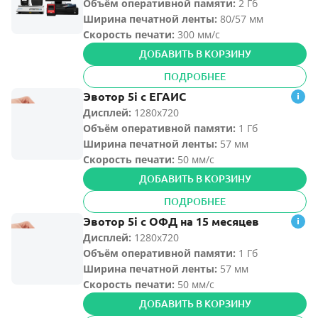
Объём оперативной памяти
:
2 Гб
Ширина печатной ленты
:
80/57 мм
Скорость печати:
300 мм/с
ДОБАВИТЬ В КОРЗИНУ
ПОДРОБНЕЕ
Эвотор 5i с ЕГАИС
Дисплей:
1280х720
Объём оперативной памяти
:
1 Гб
Ширина печатной ленты
:
57 мм
Скорость печати:
50 мм/с
ДОБАВИТЬ В КОРЗИНУ
ПОДРОБНЕЕ
Эвотор 5i с ОФД на 15 месяцев
Дисплей:
1280х720
Объём оперативной памяти
:
1 Гб
Ширина печатной ленты
:
57 мм
Скорость печати:
50 мм/с
ДОБАВИТЬ В КОРЗИНУ