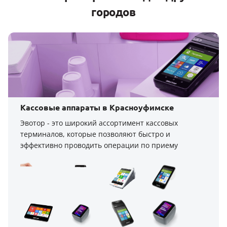
городов
Кассовые аппараты в Красноуфимске
Эвотор - это широкий ассортимент кассовых
терминалов, которые позволяют быстро и
эффективно проводить операции по приему
оплаты.