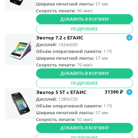
Ширина печатной ленты
:
57 мм
Скорость печати:
90 мм/с
ДОБАВИТЬ В КОРЗИНУ
ПОДРОБНЕЕ
Эвотор 7.2 с ЕГАИС
Дисплей:
1024х600
Объём оперативной памяти
:
1 Гб
Ширина печатной ленты
:
57 мм
Скорость печати:
70 мм/с
ДОБАВИТЬ В КОРЗИНУ
ПОДРОБНЕЕ
31390
Эвотор 5 ST с ЕГАИС
₽
Дисплей:
1280х720
Объём оперативной памяти
:
1 Гб
Ширина печатной ленты
:
57 мм
Скорость печати:
50 мм/с
ДОБАВИТЬ В КОРЗИНУ
ПОДРОБНЕЕ